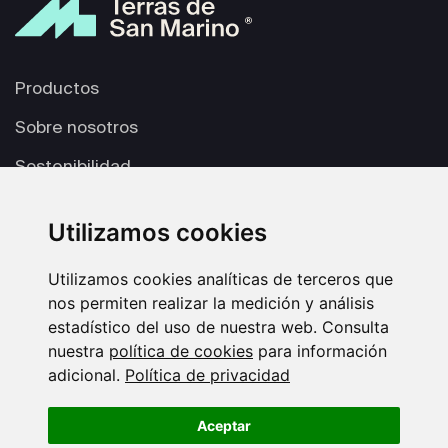
Productos
Sobre nosotros
Sostenibilidad
Producción
Utilizamos cookies
Galería
Utilizamos cookies analíticas de terceros que
Contacto
nos permiten realizar la medición y análisis
estadístico del uso de nuestra web. Consulta
nuestra
política de cookies
para información
adicional.
Política de privacidad
Aceptar