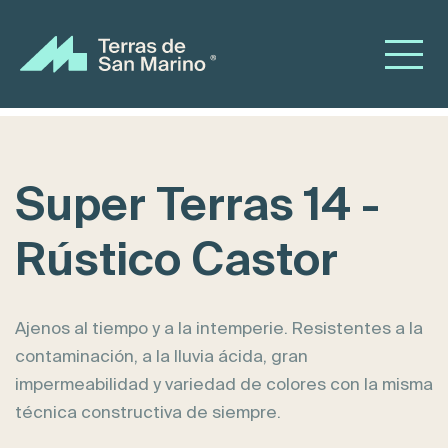
Super Terras 14 -
Rústico Castor
Ajenos al tiempo y a la intemperie. Resistentes a la
contaminación, a la lluvia ácida, gran
impermeabilidad y variedad de colores con la misma
técnica constructiva de siempre.